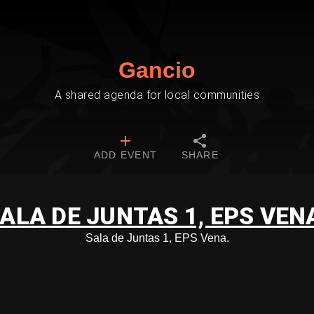
Gancio
A shared agenda for local communities
ADD EVENT
SHARE
ALA DE JUNTAS 1, EPS VEN
Sala de Juntas 1, EPS Vena.