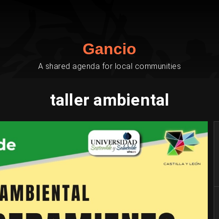
Gancio
A shared agenda for local communities
taller ambiental