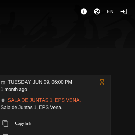
EN
TUESDAY, JUN 09, 06:00 PM
1 month ago
SALA DE JUNTAS 1, EPS VENA.
Sala de Juntas 1, EPS Vena.
Copy link