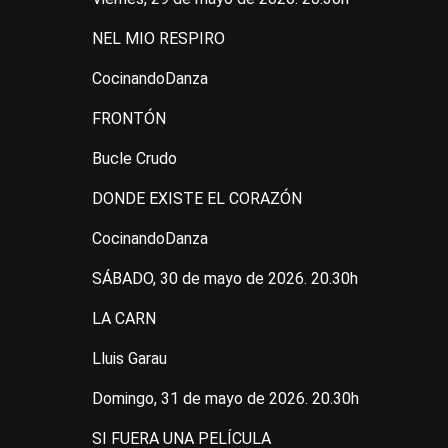
NEL MIO RESPIRO
CocinandoDanza
FRONTÓN
Bucle Crudo
DONDE EXISTE EL CORAZÓN
CocinandoDanza
SÁBADO, 30 de mayo de 2026. 20.30h
LA CARN
Lluis Garau
Domingo, 31 de mayo de 2026. 20.30h
SI FUERA UNA PELÍCULA