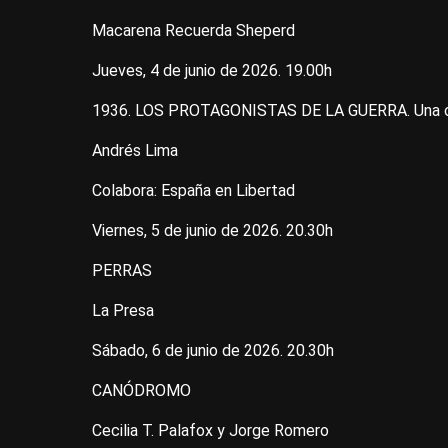
Macarena Recuerda Sheperd
Jueves, 4 de junio de 2026. 19.00h
1936. LOS PROTAGONISTAS DE LA GUERRA. Una obra
Andrés Lima
Colabora: España en Libertad
Viernes, 5 de junio de 2026. 20.30h
PERRAS
La Presa
Sábado, 6 de junio de 2026. 20.30h
CANÓDROMO
Cecilia T. Palafox y Jorge Romero