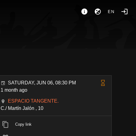
EN
SATURDAY, JUN 06, 08:30 PM
1 month ago
ESPACIO TANGENTE.
C./ Martín Jalón , 10
Copy link