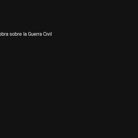
 sobre la Guerra Civil