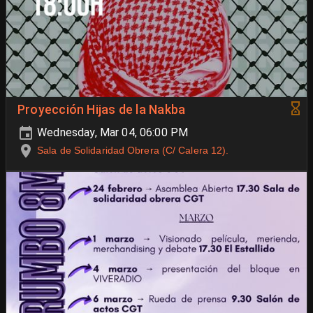
Proyección Hijas de la Nakba
Wednesday, Mar 04, 06:00 PM
Sala de Solidaridad Obrera (C/ Calera 12).