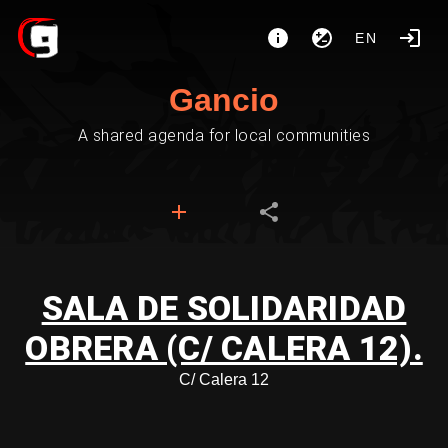
EN
Gancio
A shared agenda for local communities
SALA DE SOLIDARIDAD
OBRERA (C/ CALERA 12).
C/ Calera 12