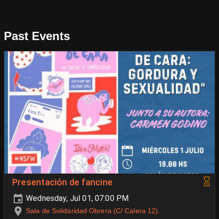
Past Events
Presentación de fancine
Wednesday, Jul 01, 07:00 PM
Sala de Solidaridad Obrera (C/ Calera 12).