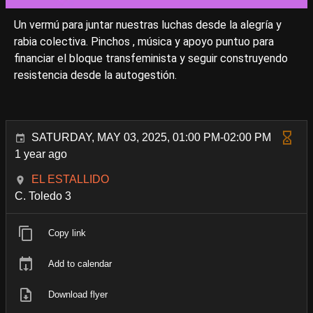
Un vermú para juntar nuestras luchas desde la alegría y
rabia colectiva. Pinchos , música y apoyo puntuo para
financiar el bloque transfeminista y seguir construyendo
resistencia desde la autogestión.
SATURDAY, MAY 03, 2025, 01:00 PM-02:00 PM
1 year ago
EL ESTALLIDO
C. Toledo 3
Copy link
Add to calendar
Download flyer